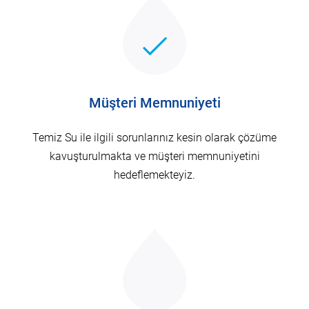
Müşteri Memnuniyeti
Temiz Su ile ilgili sorunlarınız kesin olarak çözüme
kavuşturulmakta ve müşteri memnuniyetini
hedeflemekteyiz.