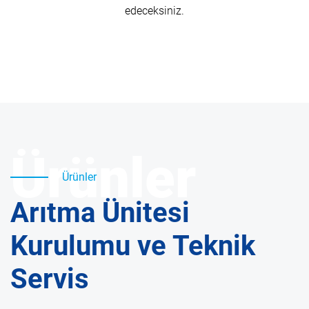
edeceksiniz.
Ürünler
Ürünler
Arıtma Ünitesi
Kurulumu ve Teknik
Servis