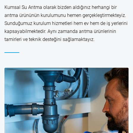
Kumsal Su Arıtma olarak bizden aldığınız herhangi bir
arıtma ürününün kurulumunu hemen gerçekleştirmekteyiz.
Sunduğumuz kurulum hizmetleri hem ev hem de iş yerlerini
kapsayabilmektedir. Aynı zamanda arıtma ürünlerinin
tamirleri ve teknik desteğini sağlamaktayız.