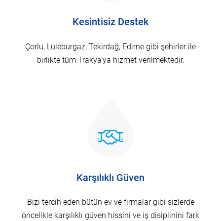
Kesintisiz Destek
Çorlu, Lüleburgaz, Tekirdağ, Edirne gibi şehirler ile
birlikte tüm Trakya'ya hizmet verilmektedir.
Karşılıklı Güven
Bizi tercih eden bütün ev ve firmalar gibi sizlerde
öncelikle karşılıklı güven hissini ve iş disiplinini fark