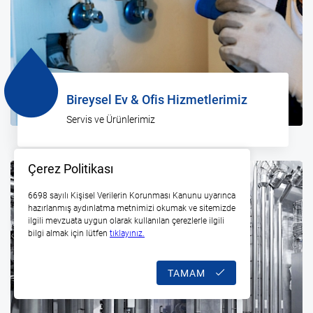
Bireysel Ev & Ofis Hizmetlerimiz
Servis ve Ürünlerimiz
Çerez Politikası
6698 sayılı Kişisel Verilerin Korunması Kanunu uyarınca
hazırlanmış aydınlatma metnimizi okumak ve sitemizde
ilgili mevzuata uygun olarak kullanılan çerezlerle ilgili
bilgi almak için lütfen
tıklayınız.
TAMAM