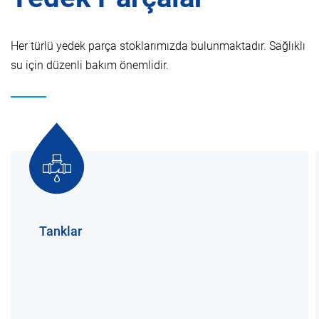
Her türlü yedek parça stoklarımızda bulunmaktadır. Sağlıklı
su için düzenli bakım önemlidir.
Tanklar