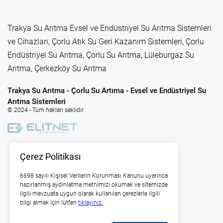
Trakya Su Arıtma Evsel ve Endüstriyel Su Arıtma Sistemleri
ve Cihazları, Çorlu Atık Su Geri Kazanım Sistemleri, Çorlu
Endüstriyel Su Arıtma, Çorlu Su Arıtma, Lüleburgaz Su
Arıtma, Çerkezköy Su Arıtma
Trakya Su Arıtma - Çorlu Su Artıma - Evsel ve Endüstriyel Su
Arıtma Sistemleri
© 2024 - Tüm hakları saklıdır.
Çerez Politikası
6698 sayılı Kişisel Verilerin Korunması Kanunu uyarınca
hazırlanmış aydınlatma metnimizi okumak ve sitemizde
ilgili mevzuata uygun olarak kullanılan çerezlerle ilgili
bilgi almak için lütfen
tıklayınız.