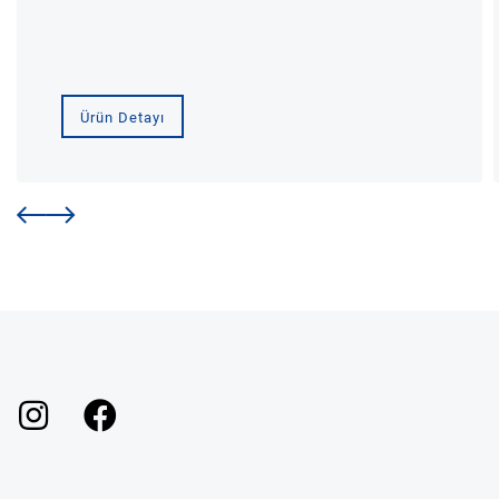
Ürün Detayı