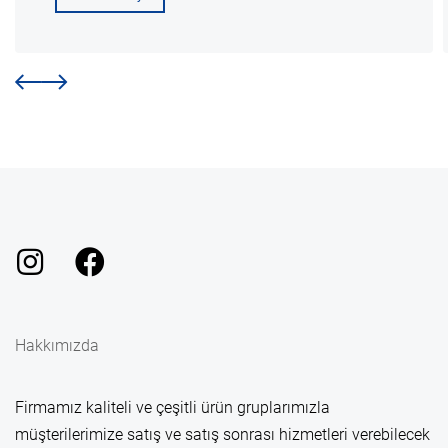
Hakkımızda
Firmamız kaliteli ve çeşitli ürün gruplarımızla
müşterilerimize satış ve satış sonrası hizmetleri verebilecek