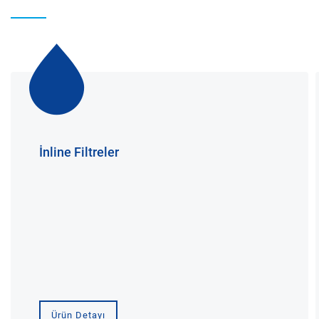
İnline Filtreler
Ürün Detayı