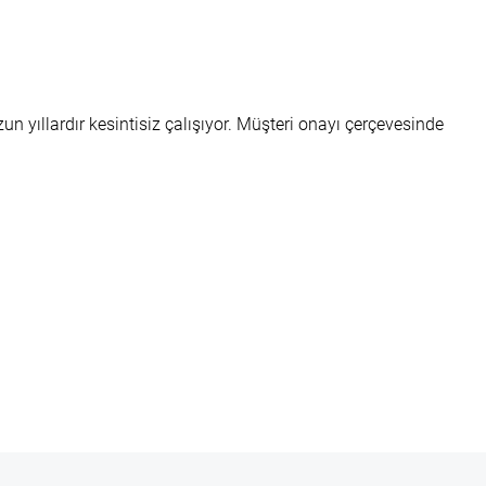
 yıllardır kesintisiz çalışıyor. Müşteri onayı çerçevesinde