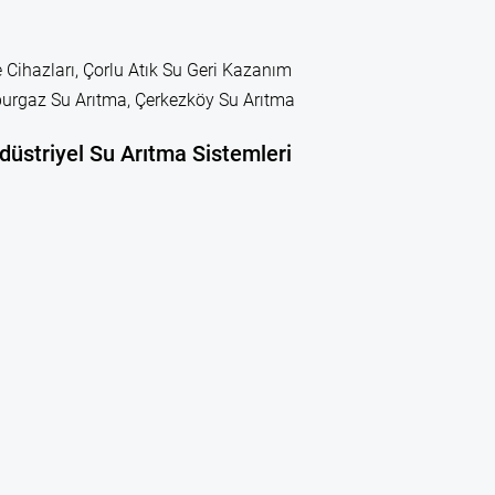
 Cihazları, Çorlu Atık Su Geri Kazanım
leburgaz Su Arıtma, Çerkezköy Su Arıtma
düstriyel Su Arıtma Sistemleri