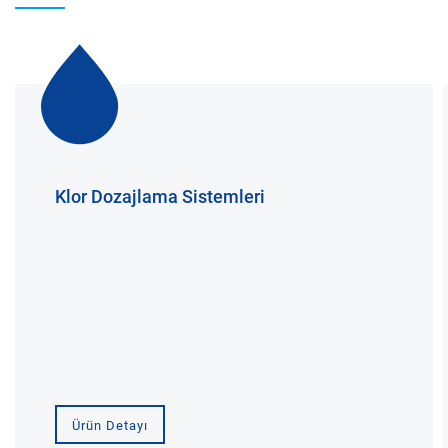
Klor Dozajlama Sistemleri
Ürün Detayı