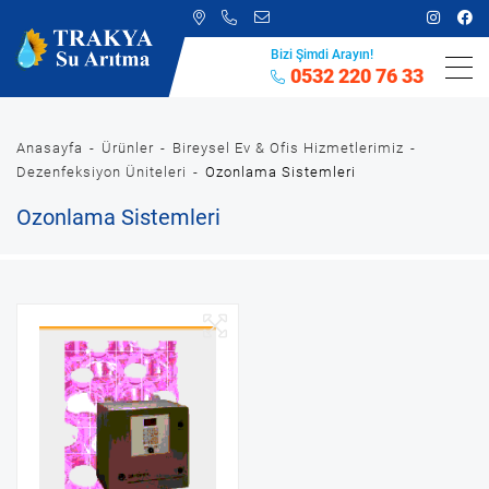
Bizi Şimdi Arayın!
0532 220 76 33
Anasayfa
Ürünler
Bireysel Ev & Ofis Hizmetlerimiz
Dezenfeksiyon Üniteleri
Ozonlama Sistemleri
Ozonlama Sistemleri