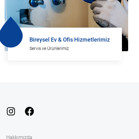
Bireysel Ev & Ofis Hizmetlerimiz
Servis ve Ürünlerimiz
Hakkımızda