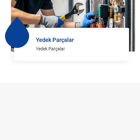
Yedek Parçalar
Yedek Parçalar