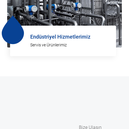
Endüstriyel Hizmetlerimiz
Servis ve Ürünlerimiz
Bize Ulaşın