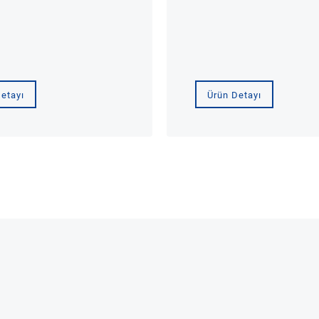
etayı
Ürün Detayı