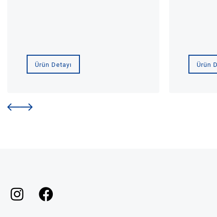
Ürün Detayı
Ürün D