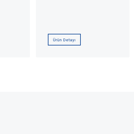
Ürün Detayı