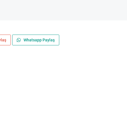
ylaş
Whatsapp Paylaş