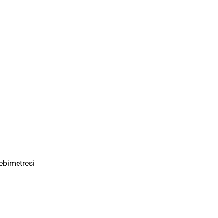
ebimetresi