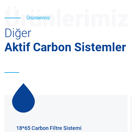
Ürünlerimiz
Ürünlerimiz
Diğer
Aktif Carbon Sistemler
18*65 Carbon Filtre Sistemi