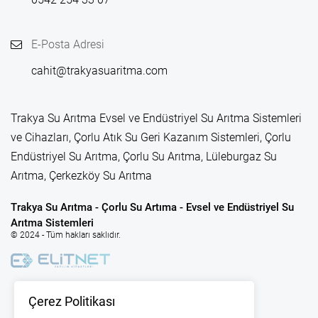
E-Posta Adresi
cahit@trakyasuaritma.com
Trakya Su Arıtma Evsel ve Endüstriyel Su Arıtma Sistemleri
ve Cihazları, Çorlu Atık Su Geri Kazanım Sistemleri, Çorlu
Endüstriyel Su Arıtma, Çorlu Su Arıtma, Lüleburgaz Su
Arıtma, Çerkezköy Su Arıtma
Trakya Su Arıtma - Çorlu Su Artıma - Evsel ve Endüstriyel Su
Arıtma Sistemleri
© 2024 - Tüm hakları saklıdır.
Çerez Politikası