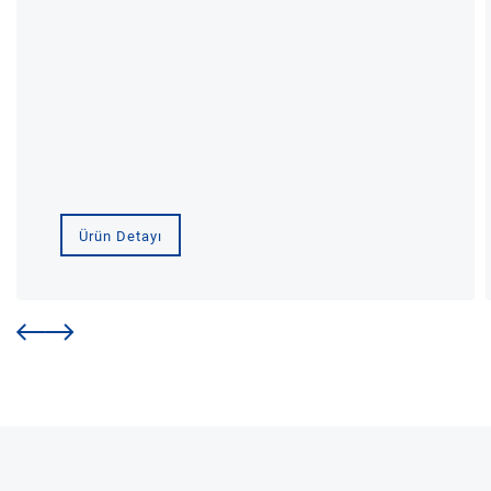
Ürün Detayı