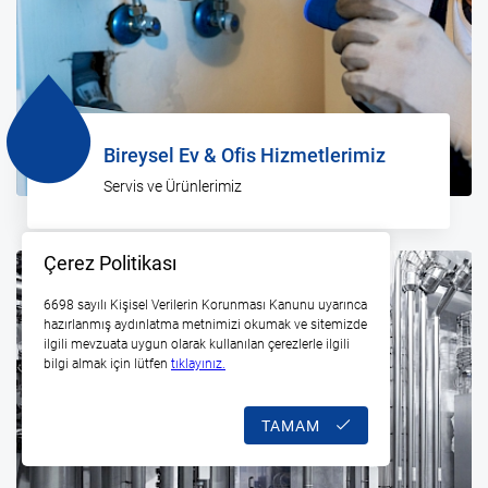
Bireysel Ev & Ofis Hizmetlerimiz
Servis ve Ürünlerimiz
Çerez Politikası
6698 sayılı Kişisel Verilerin Korunması Kanunu uyarınca
hazırlanmış aydınlatma metnimizi okumak ve sitemizde
ilgili mevzuata uygun olarak kullanılan çerezlerle ilgili
bilgi almak için lütfen
tıklayınız.
TAMAM