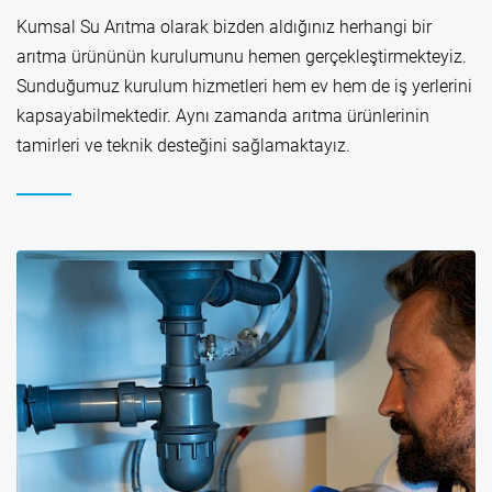
Kumsal Su Arıtma olarak bizden aldığınız herhangi bir
arıtma ürününün kurulumunu hemen gerçekleştirmekteyiz.
Sunduğumuz kurulum hizmetleri hem ev hem de iş yerlerini
kapsayabilmektedir. Aynı zamanda arıtma ürünlerinin
tamirleri ve teknik desteğini sağlamaktayız.