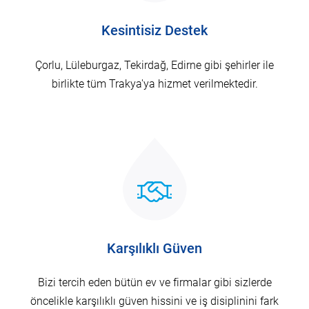
Kesintisiz Destek
Çorlu, Lüleburgaz, Tekirdağ, Edirne gibi şehirler ile
birlikte tüm Trakya'ya hizmet verilmektedir.
Karşılıklı Güven
Bizi tercih eden bütün ev ve firmalar gibi sizlerde
öncelikle karşılıklı güven hissini ve iş disiplinini fark