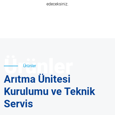
edeceksiniz.
Ürünler
Ürünler
Arıtma Ünitesi
Kurulumu ve Teknik
Servis