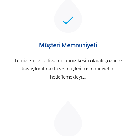
Müşteri Memnuniyeti
Temiz Su ile ilgili sorunlarınız kesin olarak çözüme
kavuşturulmakta ve müşteri memnuniyetini
hedeflemekteyiz.