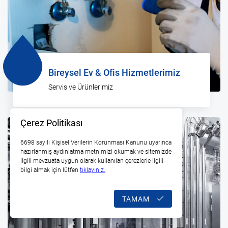
Bireysel Ev & Ofis Hizmetlerimiz
Servis ve Ürünlerimiz
Çerez Politikası
6698 sayılı Kişisel Verilerin Korunması Kanunu uyarınca
hazırlanmış aydınlatma metnimizi okumak ve sitemizde
ilgili mevzuata uygun olarak kullanılan çerezlerle ilgili
bilgi almak için lütfen
tıklayınız.
TAMAM