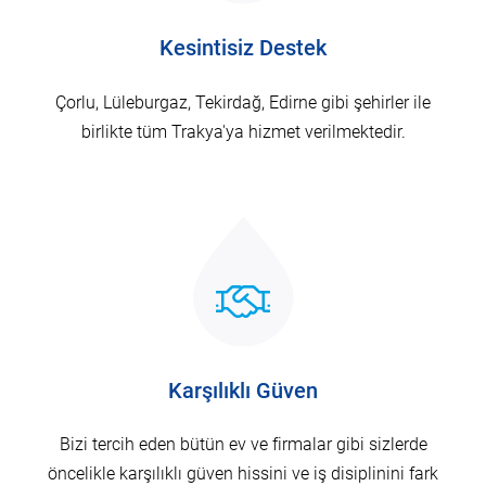
Kesintisiz Destek
Çorlu, Lüleburgaz, Tekirdağ, Edirne gibi şehirler ile
birlikte tüm Trakya'ya hizmet verilmektedir.
Karşılıklı Güven
Bizi tercih eden bütün ev ve firmalar gibi sizlerde
öncelikle karşılıklı güven hissini ve iş disiplinini fark