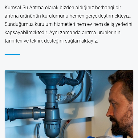
Kumsal Su Arıtma olarak bizden aldığınız herhangi bir
arıtma ürününün kurulumunu hemen gerçekleştirmekteyiz.
Sunduğumuz kurulum hizmetleri hem ev hem de iş yerlerini
kapsayabilmektedir. Aynı zamanda arıtma ürünlerinin
tamirleri ve teknik desteğini sağlamaktayız.