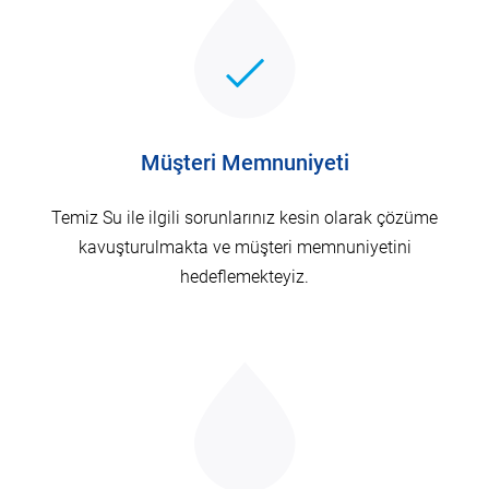
Müşteri Memnuniyeti
Temiz Su ile ilgili sorunlarınız kesin olarak çözüme
kavuşturulmakta ve müşteri memnuniyetini
hedeflemekteyiz.