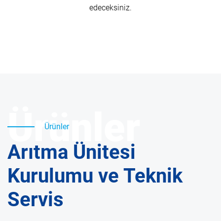
edeceksiniz.
Ürünler
Ürünler
Arıtma Ünitesi
Kurulumu ve Teknik
Servis